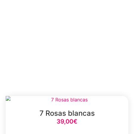
7 Rosas blancas
39,00
€