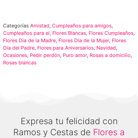
Categorías
Amistad
,
Cumpleaños para amigos
,
Cumpleaños para el
,
Flores Blancas
,
Flores Cumpleaños
,
Flores Día de la Madre
,
Flores Día de la Mujer
,
Flores
Día del Padre
,
Flores para Aniversarios
,
Navidad
,
Ocasiones
,
Pedir perdón
,
Puro amor
,
Rosas a domicilio
,
Rosas blancas
Expresa tu felicidad con
Ramos y Cestas de
Flores a