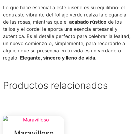
Lo que hace especial a este diseño es su equilibrio: el
contraste vibrante del follaje verde realza la elegancia
de las rosas, mientras que el
acabado rústico
de los
tallos y el cordel le aporta una esencia artesanal y
auténtica. Es el detalle perfecto para celebrar la lealtad,
un nuevo comienzo o, simplemente, para recordarle a
alguien que su presencia en tu vida es un verdadero
regalo.
Elegante, sincero y lleno de vida.
Productos relacionados
Maravilloso