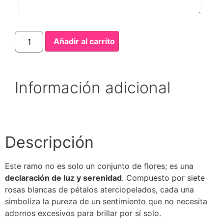
Añadir al carrito
Información adicional
Descripción
Este ramo no es solo un conjunto de flores; es una
declaración de luz y serenidad
. Compuesto por siete
rosas blancas de pétalos aterciopelados, cada una
simboliza la pureza de un sentimiento que no necesita
adornos excesivos para brillar por sí solo.