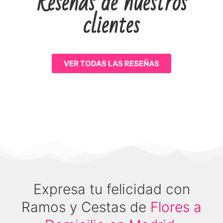
Reseñas de nuestros
clientes
VER TODAS LAS RESEÑAS
Expresa tu felicidad con
Ramos y Cestas de
Flores a