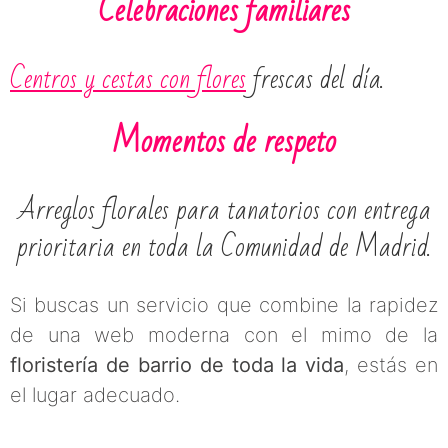
Celebraciones familiares
Centros y cestas con flores
frescas del día.
Momentos de respeto
Arreglos florales para tanatorios con entrega
prioritaria en toda la Comunidad de Madrid.
Si buscas un servicio que combine la rapidez
de una web moderna con el mimo de la
floristería de barrio de toda la vida
, estás en
el lugar adecuado.