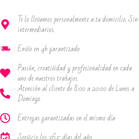
Te lo llevamos personalmente a tu domicilio. Sin
intermediarios.
Envío en 4h garantizado
Pasión, creatividad y profesionalidad en cada
uno de nuestros trabajos.
Atención al cliente de 8:00 a 20:00 de Lunes a
Domingo
Entregas garantizadas en el mismo día
Servicio los 365 días del año