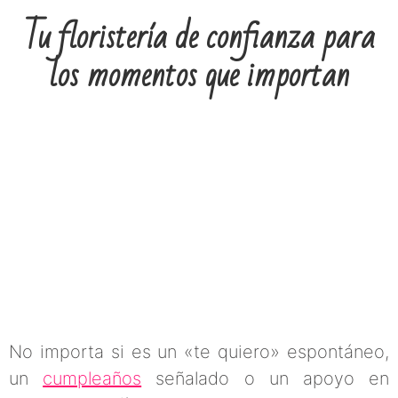
Tu floristería de confianza para
los momentos que importan
No importa si es un «te quiero» espontáneo,
un
cumpleaños
señalado o un apoyo en