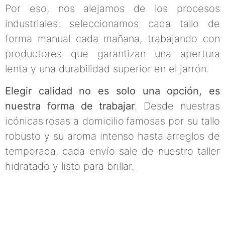
Por eso, nos alejamos de los procesos
industriales: seleccionamos cada tallo de
forma manual cada mañana, trabajando con
productores que garantizan una apertura
lenta y una durabilidad superior en el jarrón.
Elegir calidad no es solo una opción, es
nuestra forma de trabajar
. Desde nuestras
icónicas rosas a domicilio famosas por su tallo
robusto y su aroma intenso hasta arreglos de
temporada, cada envío sale de nuestro taller
hidratado y listo para brillar.