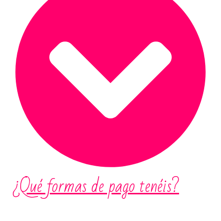
¿Qué formas de pago tenéis?