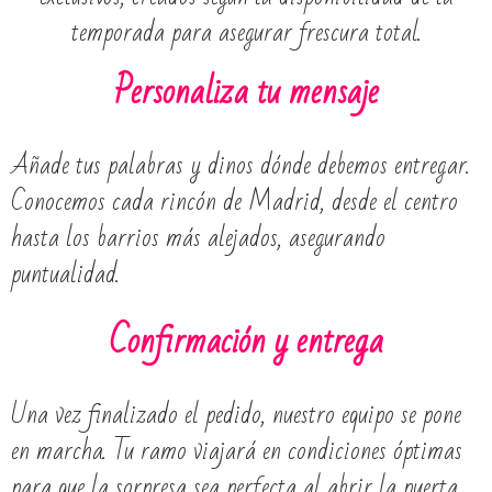
temporada para asegurar frescura total.
Personaliza tu mensaje
Añade tus palabras y dinos dónde debemos entregar.
Conocemos cada rincón de Madrid, desde el centro
hasta los barrios más alejados, asegurando
puntualidad.
Confirmación y entrega
Una vez finalizado el pedido, nuestro equipo se pone
en marcha. Tu ramo viajará en condiciones óptimas
para que la sorpresa sea perfecta al abrir la puerta.