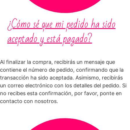
¿Cómo sé que mi pedido ha sido
aceptado y está pagado?
Al finalizar la compra, recibirás un mensaje que
contiene el número de pedido, confirmando que la
transacción ha sido aceptada. Asimismo, recibirás
un correo electrónico con los detalles del pedido. Si
no recibes esta confirmación, por favor, ponte en
contacto con nosotros.