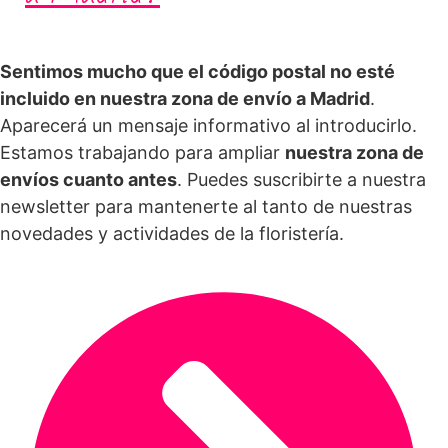
Sentimos mucho que el código postal no esté
incluido en nuestra zona de envío a Madrid
.
Aparecerá un mensaje informativo al introducirlo.
Estamos trabajando para ampliar
nuestra zona de
envíos cuanto antes
. Puedes suscribirte a nuestra
newsletter para mantenerte al tanto de nuestras
novedades y actividades de la floristería.