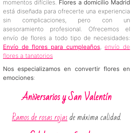
momentos difíciles.
Flores a domicilio Madrid
está diseñada para ofrecerte una experiencia
sin complicaciones, pero con un
asesoramiento profesional. Ofrecemos el
envío de flores a todo tipo de necesidades:
Envío de flores para cumpleaños
,
envío de
flores a tanatorios
Nos especializamos en convertir flores en
emociones
:
Aniversarios y San Valentín
Ramos de rosas rojas
de máxima calidad.