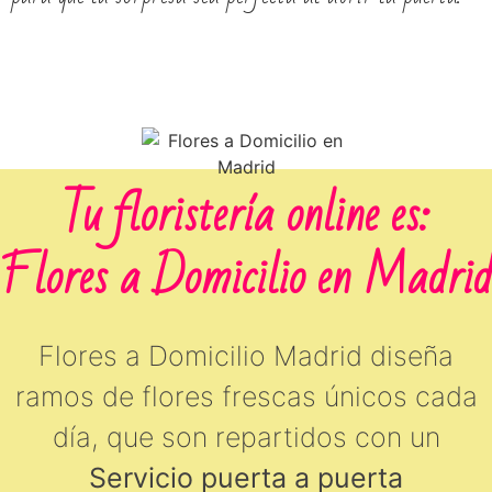
Tu floristería online es:
Flores a Domicilio en Madrid
Flores a Domicilio Madrid diseña
ramos de flores frescas únicos cada
día, que son repartidos con un
Servicio puerta a puerta