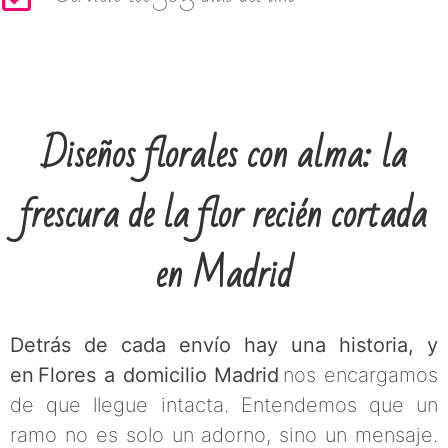
Diseños florales con alma: la
frescura de la flor recién cortada
en Madrid
Detrás de cada envío hay una historia, y
en Flores a domicilio Madrid
nos encargamos
de que llegue intacta. Entendemos que un
ramo no es solo un adorno, sino un mensaje.