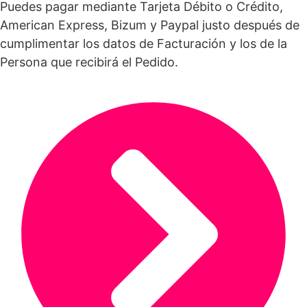
Puedes pagar mediante Tarjeta Débito o Crédito,
American Express, Bizum y Paypal justo después de
cumplimentar los datos de Facturación y los de la
Persona que recibirá el Pedido.