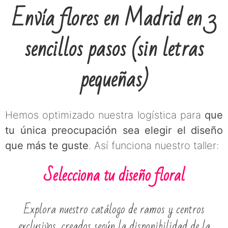
Envía flores en Madrid en 3
sencillos pasos (sin letras
pequeñas)
Hemos optimizado nuestra logística para
que
tu única preocupación sea elegir el diseño
que más te guste
. Así funciona nuestro taller:
Selecciona tu diseño floral
Explora nuestro catálogo de ramos y centros
exclusivos, creados según la disponibilidad de la