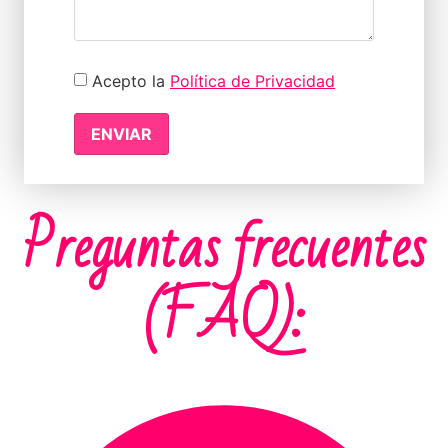
Acepto la
Política de Privacidad
ENVIAR
Preguntas frecuentes
(FAQ):