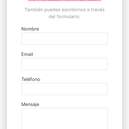
También puedes escribirnos a través
del formulario:
Nombre
Email
Teléfono
Mensaje