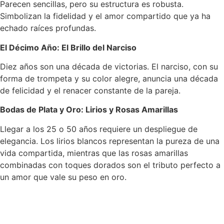
Parecen sencillas, pero su estructura es robusta.
Simbolizan la fidelidad y el amor compartido que ya ha
echado raíces profundas.
El Décimo Año: El Brillo del Narciso
Diez años son una década de victorias. El narciso, con su
forma de trompeta y su color alegre, anuncia una década
de felicidad y el renacer constante de la pareja.
Bodas de Plata y Oro: Lirios y Rosas Amarillas
Llegar a los 25 o 50 años requiere un despliegue de
elegancia. Los lirios blancos representan la pureza de una
vida compartida, mientras que las rosas amarillas
combinadas con toques dorados son el tributo perfecto a
un amor que vale su peso en oro.