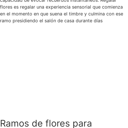
capacidad de evocar recuerdos instantáneos. Regalar
flores es regalar una experiencia sensorial que comienza
en el momento en que suena el timbre y culmina con ese
ramo presidiendo el salón de casa durante días
Ramos de flores para