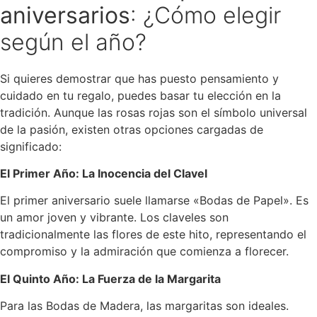
aniversarios
: ¿Cómo elegir
según el año?
Si quieres demostrar que has puesto pensamiento y
cuidado en tu regalo, puedes basar tu elección en la
tradición. Aunque las rosas rojas son el símbolo universal
de la pasión, existen otras opciones cargadas de
significado:
El Primer Año: La Inocencia del Clavel
El primer aniversario suele llamarse «Bodas de Papel». Es
un amor joven y vibrante. Los claveles son
tradicionalmente las flores de este hito, representando el
compromiso y la admiración que comienza a florecer.
El Quinto Año: La Fuerza de la Margarita
Para las Bodas de Madera, las margaritas son ideales.