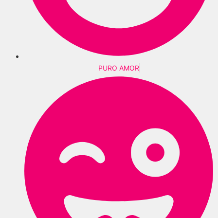
PURO AMOR