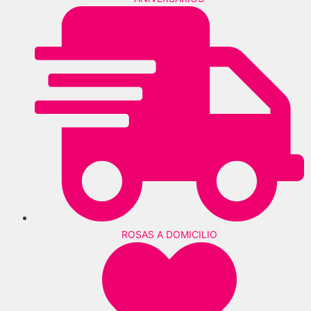
ROSAS A DOMICILIO