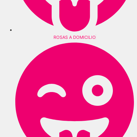
ROSAS A DOMICILIO