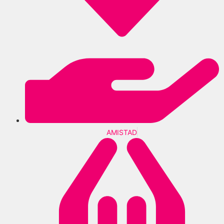
AMISTAD