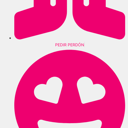
PEDIR PERDÓN