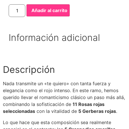
Añadir al carrito
Información adicional
Descripción
Nada transmite un «te quiero» con tanta fuerza y
elegancia como el rojo intenso. En este ramo, hemos
querido llevar el romanticismo clásico un paso más allá,
combinando la sofisticación de
11 Rosas rojas
seleccionadas
con la vitalidad de
5 Gerberas rojas
.
Lo que hace que esta composición sea realmente