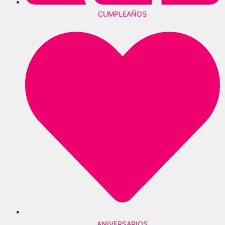
CUMPLEAÑOS
ANIVERSARIOS