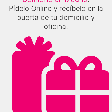
Pídelo Online y recíbelo en la
puerta de tu domicilio y
oficina.