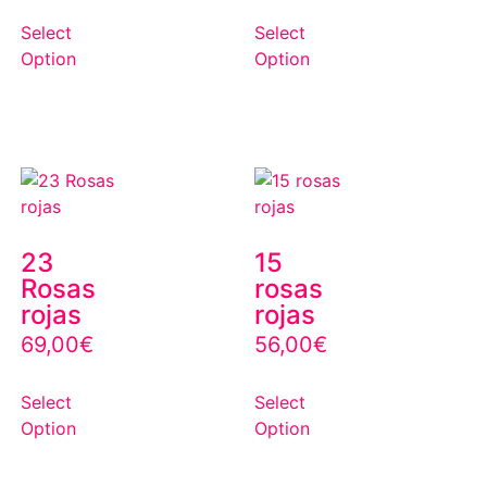
Select
Select
Option
Option
23
15
Rosas
rosas
rojas
rojas
69,00
€
56,00
€
Select
Select
Option
Option