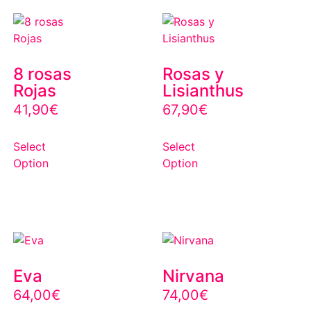
8 rosas
Rosas y
Rojas
Lisianthus
41,90
€
67,90
€
Select
Select
Option
Option
Eva
Nirvana
64,00
€
74,00
€