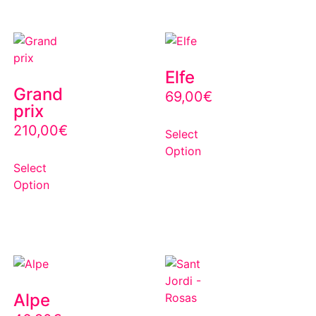
Elfe
Grand
69,00
€
prix
210,00
€
Select
Option
Select
Option
Alpe