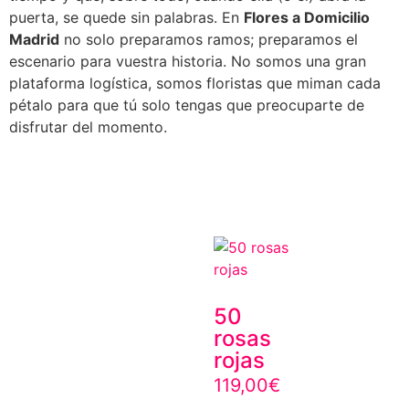
puerta, se quede sin palabras. En
Flores a Domicilio
Madrid
no solo preparamos ramos; preparamos el
escenario para vuestra historia. No somos una gran
plataforma logística, somos floristas que miman cada
pétalo para que tú solo tengas que preocuparte de
disfrutar del momento.
50
rosas
rojas
119,00
€