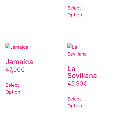
Select
Option
Jamaica
La
47,00
€
Sevillana
45,90
€
Select
Option
Select
Option