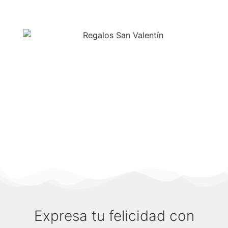
Expresa tu felicidad con