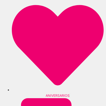
ANIVERSARIOS