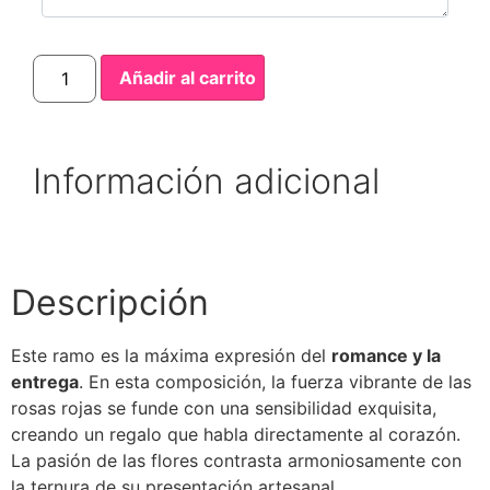
Añadir al carrito
Información adicional
Descripción
Este ramo es la máxima expresión del
romance y la
entrega
. En esta composición, la fuerza vibrante de las
rosas rojas se funde con una sensibilidad exquisita,
creando un regalo que habla directamente al corazón.
La pasión de las flores contrasta armoniosamente con
la ternura de su presentación artesanal.