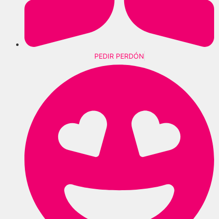
PEDIR PERDÓN