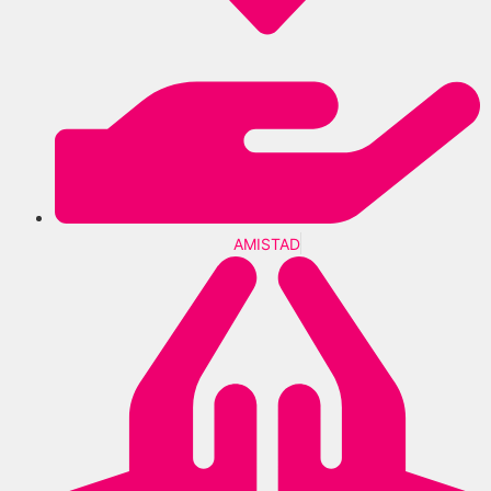
AMISTAD