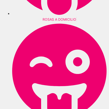
ROSAS A DOMICILIO