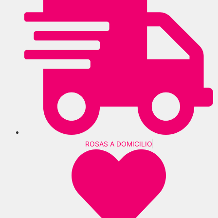
ROSAS A DOMICILIO