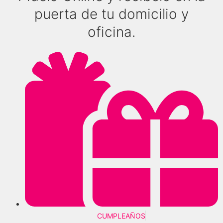
puerta de tu domicilio y
oficina.
CUMPLEAÑOS