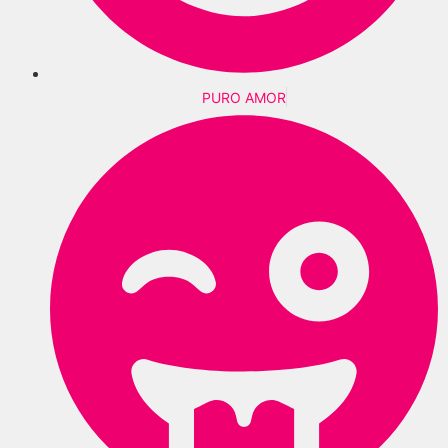
PURO AMOR