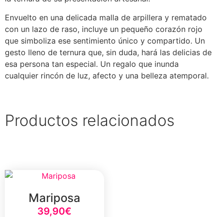
Envuelto en una delicada malla de arpillera y rematado
con un lazo de raso, incluye un pequeño corazón rojo
que simboliza ese sentimiento único y compartido. Un
gesto lleno de ternura que, sin duda, hará las delicias de
esa persona tan especial. Un regalo que inunda
cualquier rincón de luz, afecto y una belleza atemporal.
Productos relacionados
Mariposa
39,90
€