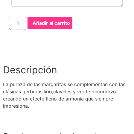
Añadir al carrito
Descripción
La pureza de las margaritas se complementan con las
clásicas gerberas,lirio,claveles y verde decorativo
creando un efecto lleno de armonía que siempre
impresiona.