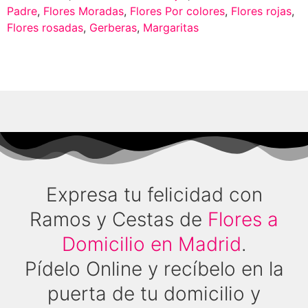
Padre
,
Flores Moradas
,
Flores Por colores
,
Flores rojas
,
Flores rosadas
,
Gerberas
,
Margaritas
Expresa tu felicidad con
Ramos y Cestas de
Flores a
Domicilio en Madrid
.
Pídelo Online y recíbelo en la
puerta de tu domicilio y