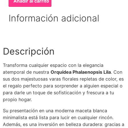
Añadir al carrito
Información adicional
Descripción
Transforma cualquier espacio con la elegancia
atemporal de nuestra
Orquídea Phalaenopsis Lila
. Con
sus dos majestuosas varas florales repletas de color, es
el regalo perfecto para sorprender a alguien especial o
para darle un toque de sofisticación y frescura a tu
propio hogar.
Su presentación en una moderna maceta blanca
minimalista está lista para lucir en cualquier rincón.
Además, es una inversión en belleza duradera: gracias a