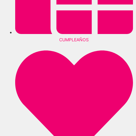
CUMPLEAÑOS