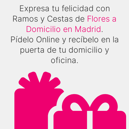
Expresa tu felicidad con
Ramos y Cestas de
Flores a
Domicilio en Madrid
.
Pídelo Online y recíbelo en la
puerta de tu domicilio y
oficina.