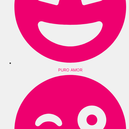
PURO AMOR