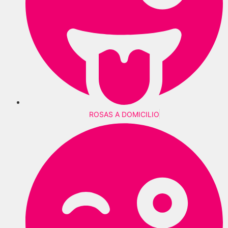
ROSAS A DOMICILIO