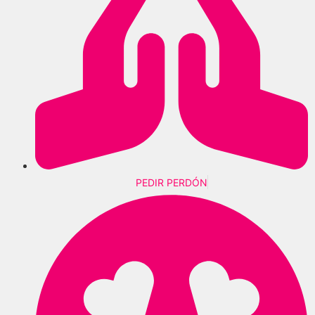
PEDIR PERDÓN