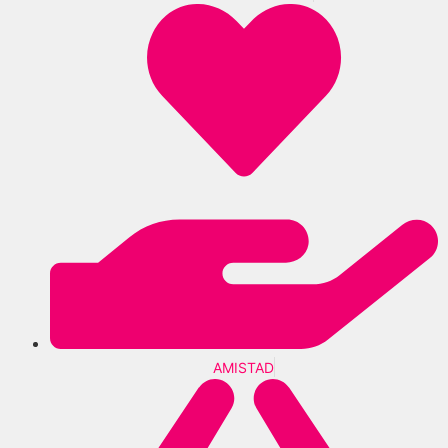
AMISTAD