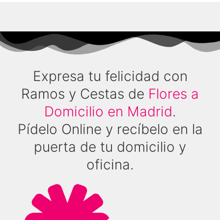
Expresa tu felicidad con
Ramos y Cestas de
Flores a
Domicilio en Madrid
.
Pídelo Online y recíbelo en la
puerta de tu domicilio y
oficina.