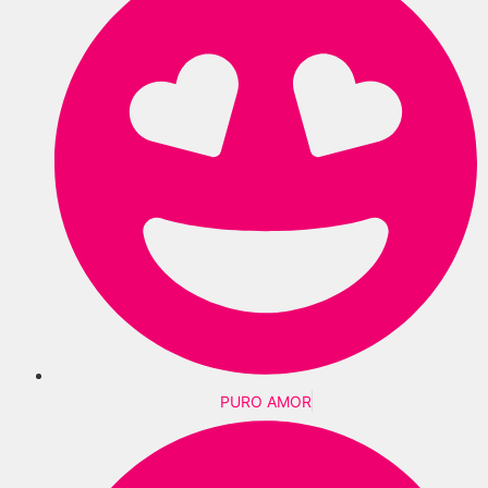
PURO AMOR