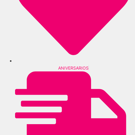
ANIVERSARIOS