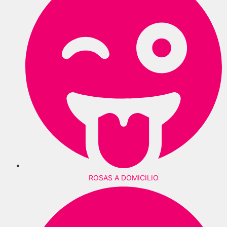
ROSAS A DOMICILIO