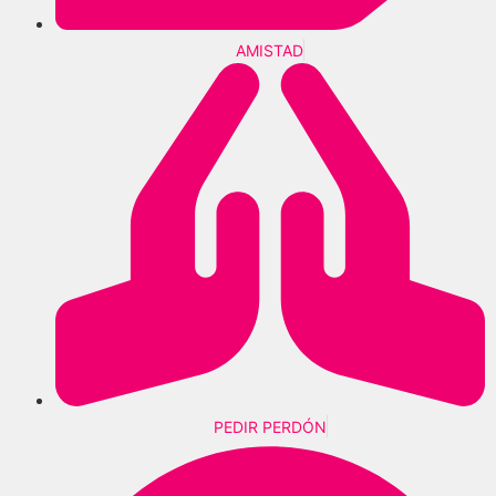
AMISTAD
PEDIR PERDÓN