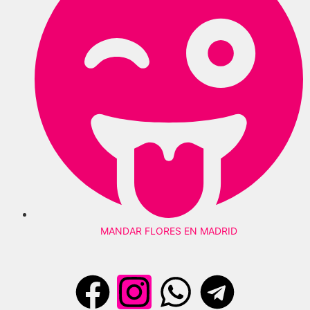
MANDAR FLORES EN MADRID