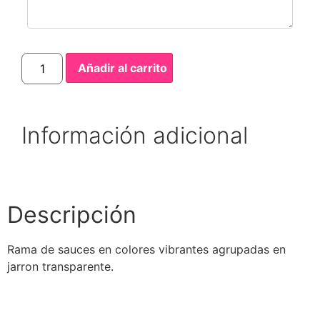
Añadir al carrito
Información adicional
Descripción
Rama de sauces en colores vibrantes agrupadas en
jarron transparente.