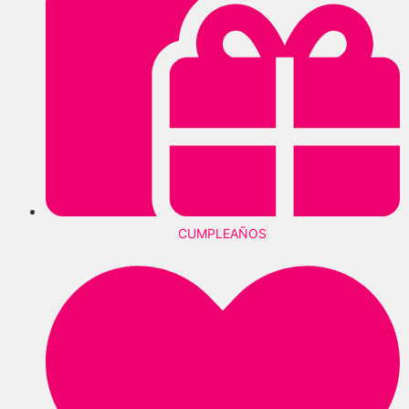
CUMPLEAÑOS