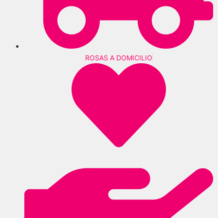
ROSAS A DOMICILIO