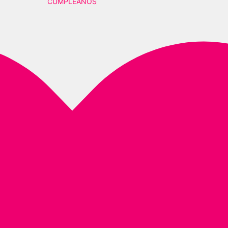
CUMPLEAÑOS