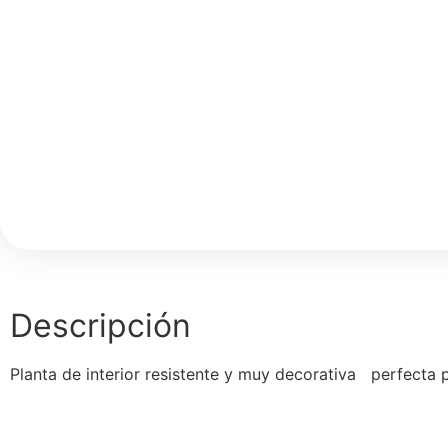
Descripción
Planta de interior resistente y muy decorativa perfecta