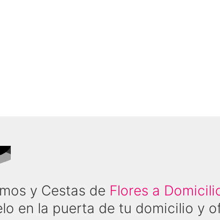
Ramos y Cestas de
Flores a Domicil
lo en la puerta de tu domicilio y of