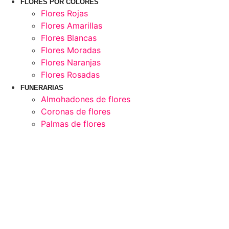
FLORES POR COLORES
Flores Rojas
Flores Amarillas
Flores Blancas
Flores Moradas
Flores Naranjas
Flores Rosadas
FUNERARIAS
Almohadones de flores
Coronas de flores
Palmas de flores