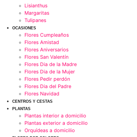
Lisianthus
Margaritas
Tulipanes
OCASIONES
Flores Cumpleaños
Flores Amistad
Flores Aniversarios
Flores San Valentín
Flores Dia de la Madre
Flores Dia de la Mujer
Flores Pedir perdón
Flores Dia del Padre
Flores Navidad
CENTROS Y CESTAS
PLANTAS
Plantas interior a domicilio
Plantas exterior a domicilio
Orquídeas a domicilio