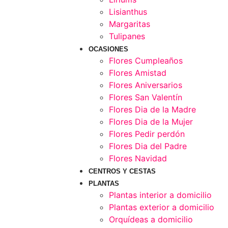
Lisianthus
Margaritas
Tulipanes
OCASIONES
Flores Cumpleaños
Flores Amistad
Flores Aniversarios
Flores San Valentín
Flores Dia de la Madre
Flores Dia de la Mujer
Flores Pedir perdón
Flores Dia del Padre
Flores Navidad
CENTROS Y CESTAS
PLANTAS
Plantas interior a domicilio
Plantas exterior a domicilio
Orquídeas a domicilio