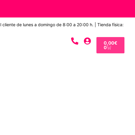
 cliente de lunes a domingo de 8:00 a 20:00 h. | Tienda física:
0,00
€
0