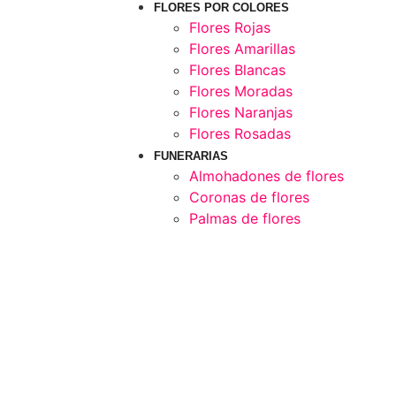
FLORES POR COLORES
Flores Rojas
Flores Amarillas
Flores Blancas
Flores Moradas
Flores Naranjas
Flores Rosadas
FUNERARIAS
Almohadones de flores
Coronas de flores
Palmas de flores