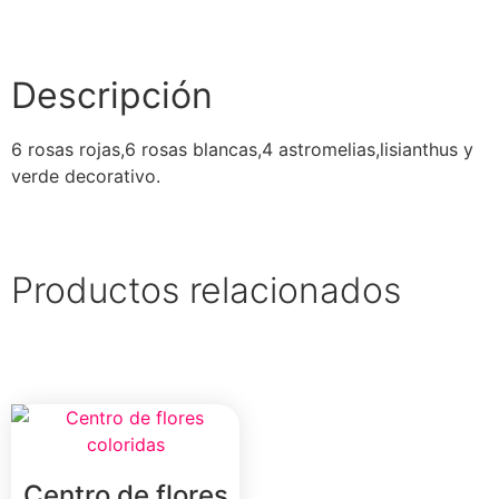
Descripción
6 rosas rojas,6 rosas blancas,4 astromelias,lisianthus y
verde decorativo.
Productos relacionados
Centro de flores