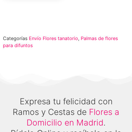
Categorías
Envío Flores tanatorio
,
Palmas de flores
para difuntos
Expresa tu felicidad con
Ramos y Cestas de
Flores a
Domicilio en Madrid
.