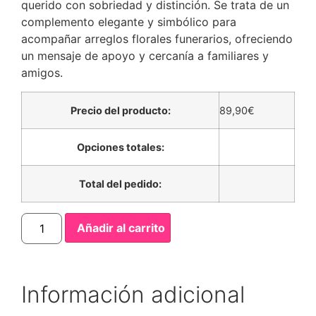
querido con sobriedad y distinción. Se trata de un
complemento elegante y simbólico para
acompañar arreglos florales funerarios, ofreciendo
un mensaje de apoyo y cercanía a familiares y
amigos.
Precio del producto:
89,90
€
Opciones totales:
Total del pedido:
Añadir al carrito
Información adicional