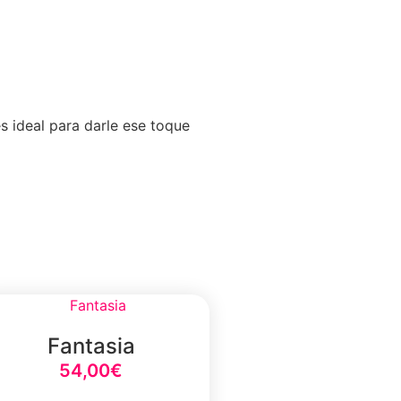
s ideal para darle ese toque
Fantasia
54,00
€