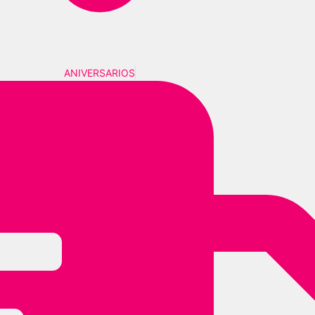
ANIVERSARIOS