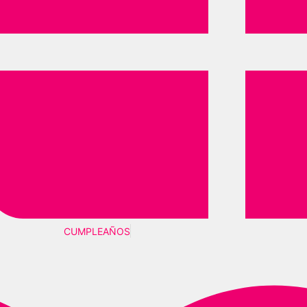
CUMPLEAÑOS