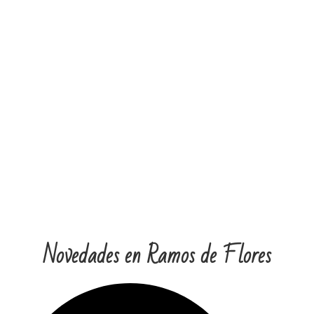
Novedades en
Ramos de Flores