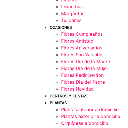
Lisianthus
Margaritas
Tulipanes
OCASIONES
Flores Cumpleaños
Flores Amistad
Flores Aniversarios
Flores San Valentín
Flores Dia de la Madre
Flores Dia de la Mujer
Flores Pedir perdón
Flores Dia del Padre
Flores Navidad
CENTROS Y CESTAS
PLANTAS
Plantas interior a domicilio
Plantas exterior a domicilio
Orquídeas a domicilio