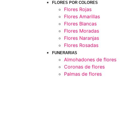
FLORES POR COLORES
Flores Rojas
Flores Amarillas
Flores Blancas
Flores Moradas
Flores Naranjas
Flores Rosadas
FUNERARIAS
Almohadones de flores
Coronas de flores
Palmas de flores