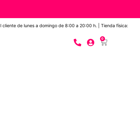
 cliente de lunes a domingo de 8:00 a 20:00 h. | Tienda física:
0