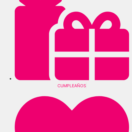
CUMPLEAÑOS