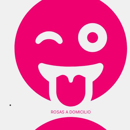
ROSAS A DOMICILIO