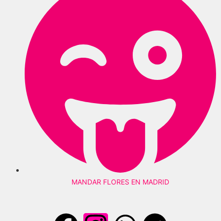
MANDAR FLORES EN MADRID