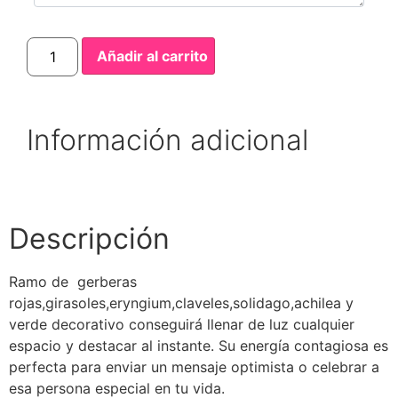
Añadir al carrito
Información adicional
Descripción
Ramo de gerberas
rojas,girasoles,eryngium,claveles,solidago,achilea y
verde decorativo conseguirá llenar de luz cualquier
espacio y destacar al instante. Su energía contagiosa es
perfecta para enviar un mensaje optimista o celebrar a
esa persona especial en tu vida.