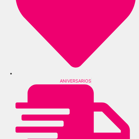
ANIVERSARIOS