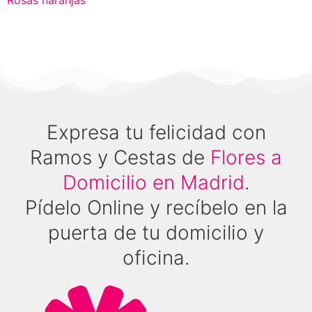
Rosas naranjas
Expresa tu felicidad con
Ramos y Cestas de
Flores a
Domicilio en Madrid
.
Pídelo Online y recíbelo en la
puerta de tu domicilio y
oficina.