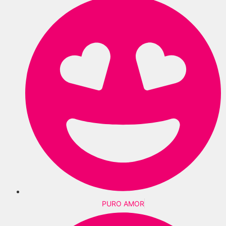
PURO AMOR