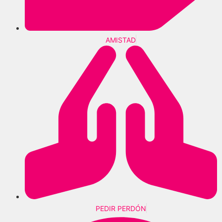
AMISTAD
PEDIR PERDÓN