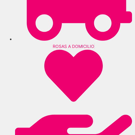
ROSAS A DOMICILIO