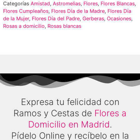
Categorías
Amistad
,
Astromelias
,
Flores
,
Flores Blancas
,
Flores Cumpleaños
,
Flores Día de la Madre
,
Flores Día
de la Mujer
,
Flores Día del Padre
,
Gerberas
,
Ocasiones
,
Rosas a domicilio
,
Rosas blancas
Expresa tu felicidad con
Ramos y Cestas de
Flores a
Domicilio en Madrid
.
Pídelo Online y recíbelo en la