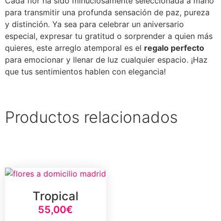
Cada flor ha sido minuciosamente seleccionada a mano
para transmitir una profunda sensación de paz, pureza
y distinción. Ya sea para celebrar un aniversario
especial, expresar tu gratitud o sorprender a quien más
quieres, este arreglo atemporal es el
regalo perfecto
para emocionar y llenar de luz cualquier espacio. ¡Haz
que tus sentimientos hablen con elegancia!
Productos relacionados
Tropical
55,00
€