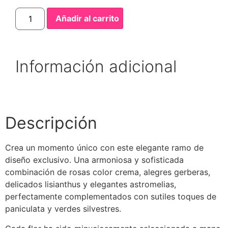
Añadir al carrito
Información adicional
Descripción
Crea un momento único con este elegante ramo de
diseño exclusivo. Una armoniosa y sofisticada
combinación de rosas color crema, alegres gerberas,
delicados lisianthus y elegantes astromelias,
perfectamente complementados con sutiles toques de
paniculata y verdes silvestres.